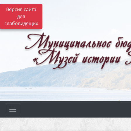
Версия сайта
для
слабовидящих