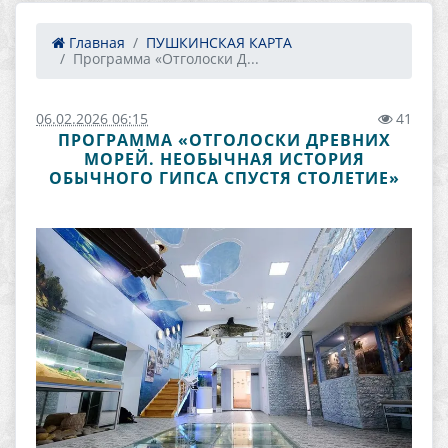
Главная
ПУШКИНСКАЯ КАРТА
Программа «Отголоски Д...
06.02.2026 06:15
41
ПРОГРАММА «ОТГОЛОСКИ ДРЕВНИХ
МОРЕЙ. НЕОБЫЧНАЯ ИСТОРИЯ
ОБЫЧНОГО ГИПСА СПУСТЯ СТОЛЕТИЕ»