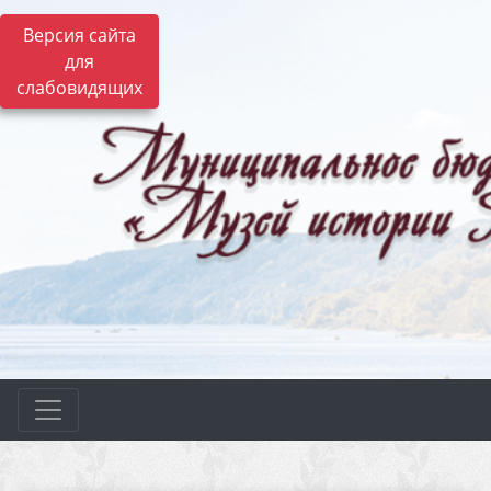
Версия сайта
для
слабовидящих