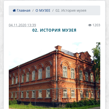
Главная
О МУЗЕЕ
02. История музея
04.11.2020 13:39
1203
02. ИСТОРИЯ МУЗЕЯ