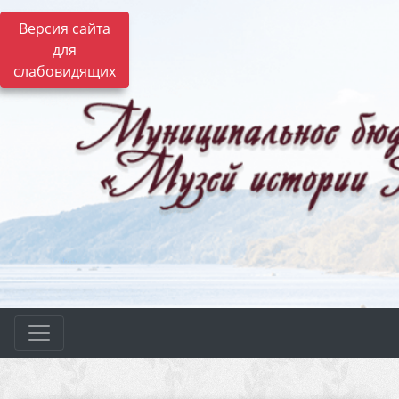
Версия сайта
для
слабовидящих