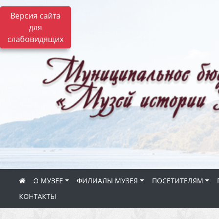
Версия сайта
для
слабовидящих
О МУЗЕЕ
ФИЛИАЛЫ МУЗЕЯ
ПОСЕТИТЕЛЯМ
КОНТАКТЫ