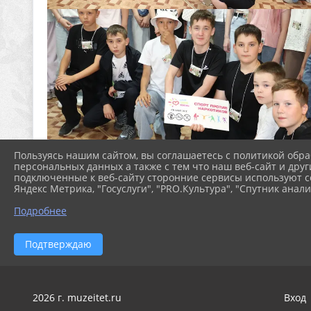
Пользуясь нашим сайтом, вы соглашаетесь с политикой обра
персональных данных а также с тем что наш веб-сайт и друг
подключенные к веб-сайту сторонние сервисы используют co
Яндекс Метрика, "Госуслуги", "PRO.Культура", "Спутник анали
Подробнее
Подтверждаю
2026 г. muzeitet.ru
Вход