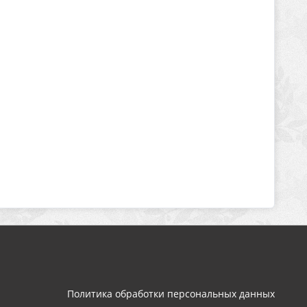
Политика обработки персональных данных