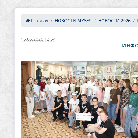
Главная
НОВОСТИ МУЗЕЯ
НОВОСТИ 2026
15.06.2026 12:54
ИНФО