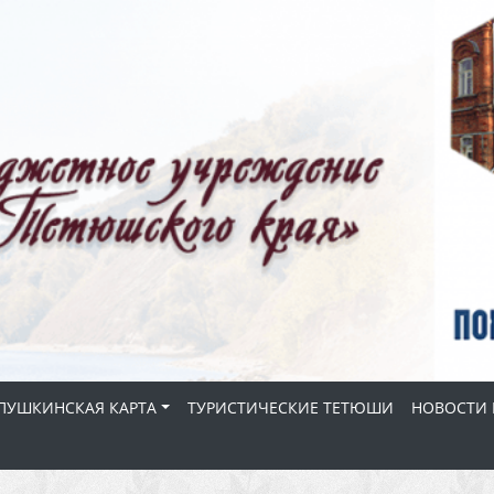
ПУШКИНСКАЯ КАРТА
ТУРИСТИЧЕСКИЕ ТЕТЮШИ
НОВОСТИ 