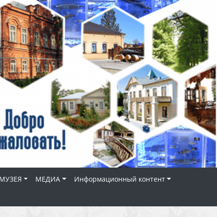
МУЗЕЯ
МЕДИА
Информационный контент