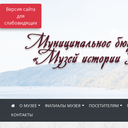
Версия сайта
для
слабовидящих
О МУЗЕЕ
ФИЛИАЛЫ МУЗЕЯ
ПОСЕТИТЕЛЯМ
КОНТАКТЫ