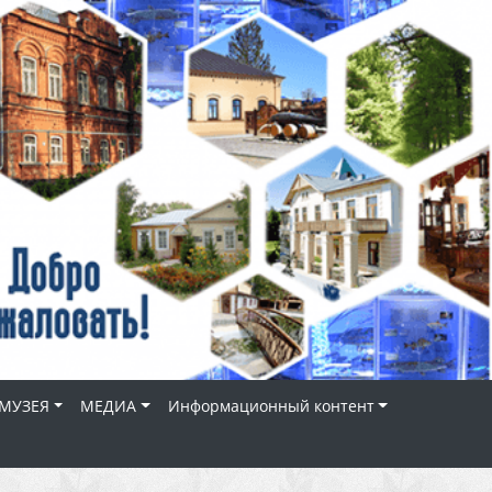
МУЗЕЯ
МЕДИА
Информационный контент