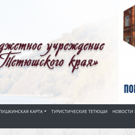
ПУШКИНСКАЯ КАРТА
ТУРИСТИЧЕСКИЕ ТЕТЮШИ
НОВОСТИ 