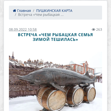
Главная
ПУШКИНСКАЯ КАРТА
Встреча «Чем рыбацкая ...
08.09.2022 10:58
263
ВСТРЕЧА «ЧЕМ РЫБАЦКАЯ СЕМЬЯ
ЗИМОЙ ТЕШИЛАСЬ»