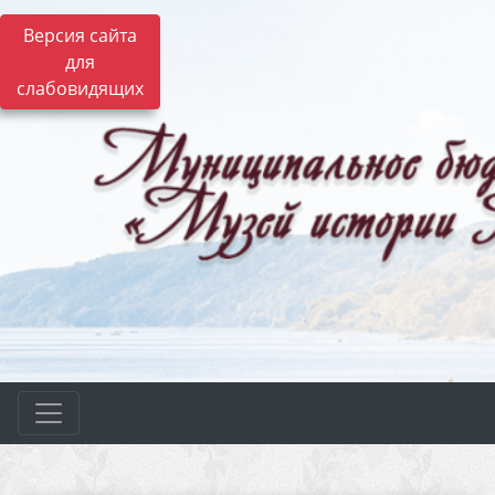
Версия сайта
для
слабовидящих