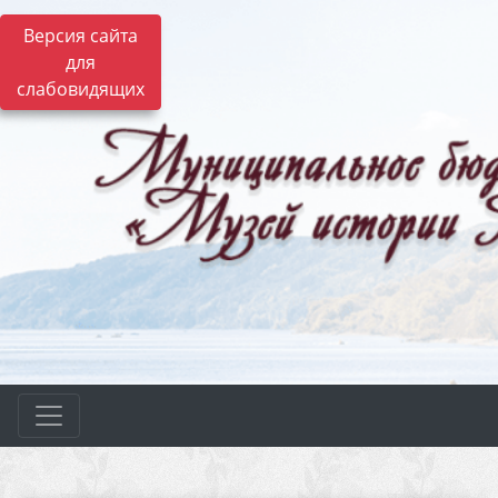
Версия сайта
для
слабовидящих