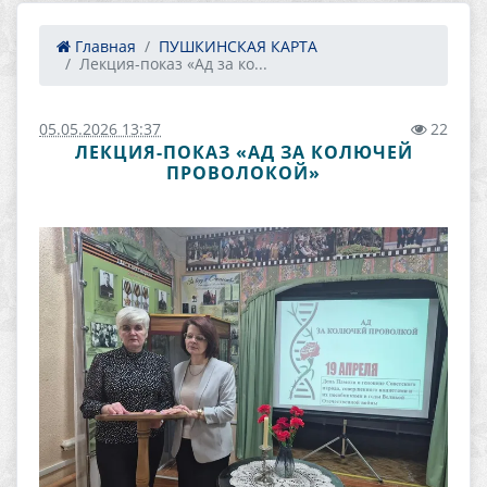
Главная
ПУШКИНСКАЯ КАРТА
Лекция-показ «Ад за ко...
05.05.2026 13:37
22
ЛЕКЦИЯ-ПОКАЗ «АД ЗА КОЛЮЧЕЙ
ПРОВОЛОКОЙ»