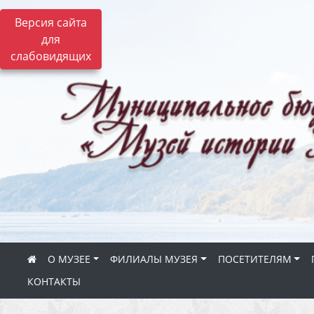
Версия сайта
для
слабовидящих
О МУЗЕЕ
ФИЛИАЛЫ МУЗЕЯ
ПОСЕТИТЕЛЯМ
КОНТАКТЫ