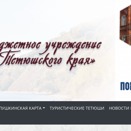
ПУШКИНСКАЯ КАРТА
ТУРИСТИЧЕСКИЕ ТЕТЮШИ
НОВОСТИ 