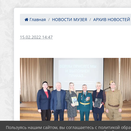
Главная
НОВОСТИ МУЗЕЯ
АРХИВ НОВОСТЕЙ
15.02.2022 14:47
Пользуясь нашим сайтом, вы соглашаетесь с политикой обра