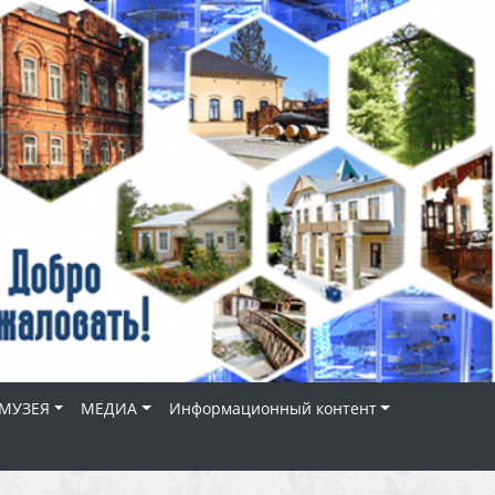
МУЗЕЯ
МЕДИА
Информационный контент