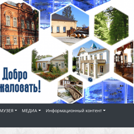
МУЗЕЯ
МЕДИА
Информационный контент