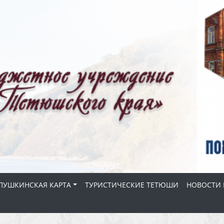
ПУШКИНСКАЯ КАРТА
ТУРИСТИЧЕСКИЕ ТЕТЮШИ
НОВОСТИ 