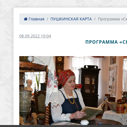
Главная
ПУШКИНСКАЯ КАРТА
Программа «Ск
08.09.2022 10:04
ПРОГРАММА «СК