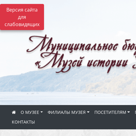
Версия сайта
для
слабовидящих
О МУЗЕЕ
ФИЛИАЛЫ МУЗЕЯ
ПОСЕТИТЕЛЯМ
КОНТАКТЫ