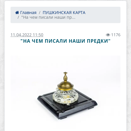
Главная
ПУШКИНСКАЯ КАРТА
"На чем писали наши пр...
11.04.2022 11:50
1176
"НА ЧЕМ ПИСАЛИ НАШИ ПРЕДКИ"