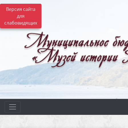
Версия сайта
для
слабовидящих