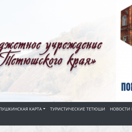
ПУШКИНСКАЯ КАРТА
ТУРИСТИЧЕСКИЕ ТЕТЮШИ
НОВОСТИ 