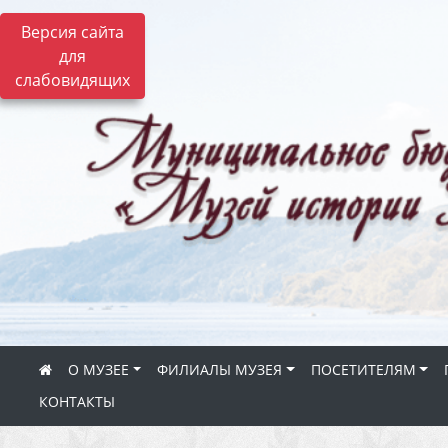
Версия сайта
для
слабовидящих
О МУЗЕЕ
ФИЛИАЛЫ МУЗЕЯ
ПОСЕТИТЕЛЯМ
КОНТАКТЫ