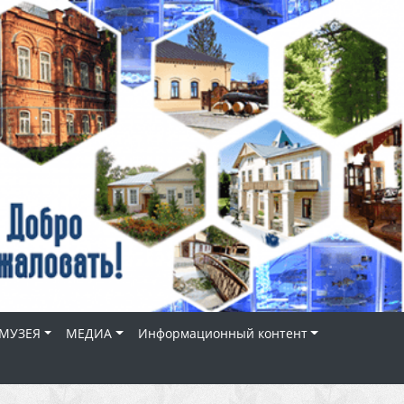
МУЗЕЯ
МЕДИА
Информационный контент