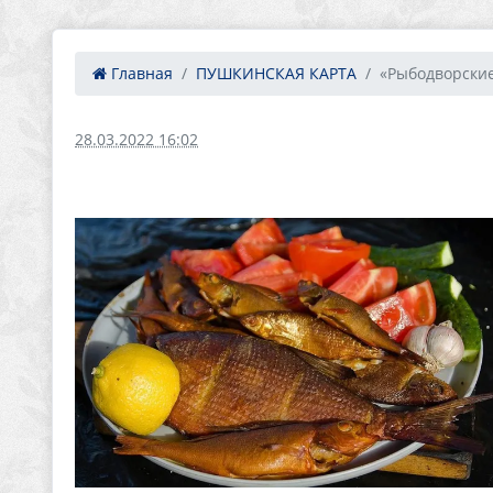
Главная
ПУШКИНСКАЯ КАРТА
«Рыбодворски
28.03.2022 16:02