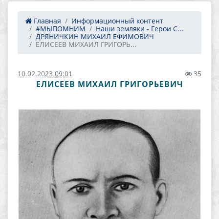
Главная
Информационный контент
#МЫПОМНИМ
Наши земляки - Герои С...
ДРЯНИЧКИН МИХАИЛ ЕФИМОВИЧ
ЕЛИСЕЕВ МИХАИЛ ГРИГОРЬ...
10.02.2023 09:01
35
ЕЛИСЕЕВ МИХАИЛ ГРИГОРЬЕВИЧ