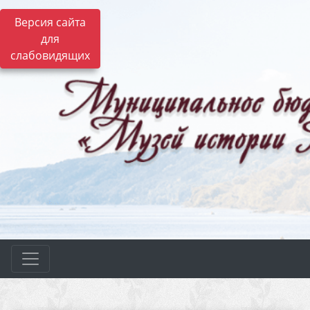
Версия сайта
для
слабовидящих