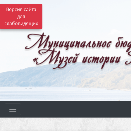
Версия сайта
для
слабовидящих