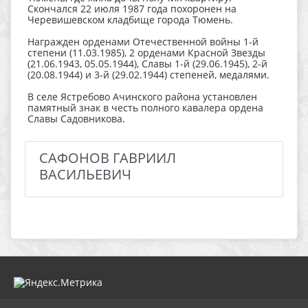
Скончался 22 июля 1987 года похоронен на
Черевишевском кладбище города Тюмень.
Награжден орденами Отечественной войны 1-й
степени (11.03.1985), 2 орденами Красной Звезды
(21.06.1943, 05.05.1944), Славы 1-й (29.06.1945), 2-й
(20.08.1944) и 3-й (29.02.1944) степеней, медалями.
В селе Ястребово Ачинского района установлен
памятный знак в честь полного кавалера ордена
Славы Садовникова.
САФОНОВ ГАВРИИЛ
ВАСИЛЬЕВИЧ