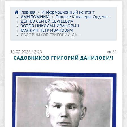
Главная
Информационный контент
#МЫПОМНИМ
Полные Кавалеры Ордена...
ДЁГТЕВ СЕРГЕЙ СЕРГЕЕВИЧ
ЗОТОВ НИКОЛАЙ ИВАНОВИЧ
МАЛКИН ПЕТР ИВАНОВИЧ
САДОВНИКОВ ГРИГОРИЙ ДА...
10.02.2023 12:23
31
САДОВНИКОВ ГРИГОРИЙ ДАНИЛОВИЧ