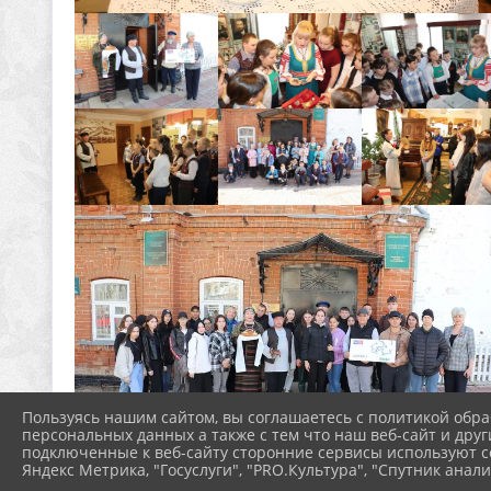
Пользуясь нашим сайтом, вы соглашаетесь с политикой обра
персональных данных а также с тем что наш веб-сайт и друг
подключенные к веб-сайту сторонние сервисы используют co
Яндекс Метрика, "Госуслуги", "PRO.Культура", "Спутник анали