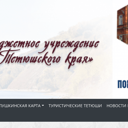
ПУШКИНСКАЯ КАРТА
ТУРИСТИЧЕСКИЕ ТЕТЮШИ
НОВОСТИ 