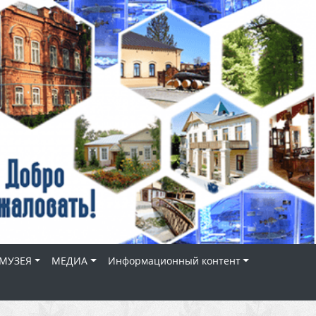
МУЗЕЯ
МЕДИА
Информационный контент