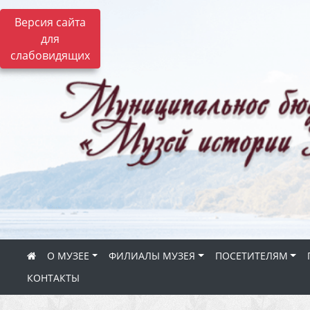
Версия сайта
для
слабовидящих
О МУЗЕЕ
ФИЛИАЛЫ МУЗЕЯ
ПОСЕТИТЕЛЯМ
КОНТАКТЫ