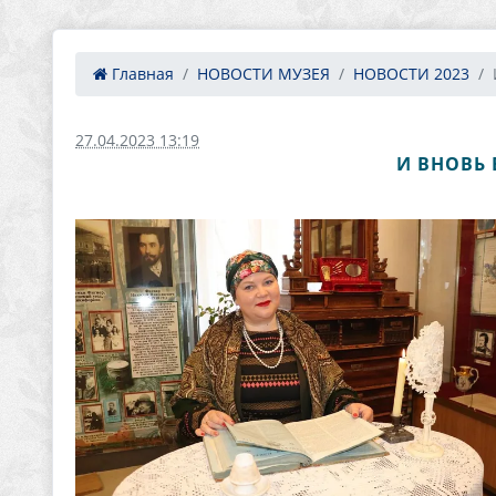
Главная
НОВОСТИ МУЗЕЯ
НОВОСТИ 2023
27.04.2023 13:19
И ВНОВЬ 