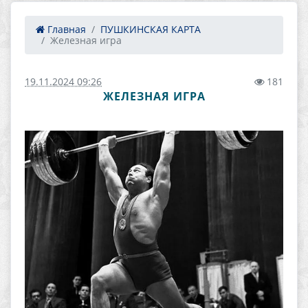
Главная
ПУШКИНСКАЯ КАРТА
Железная игра
19.11.2024 09:26
181
ЖЕЛЕЗНАЯ ИГРА