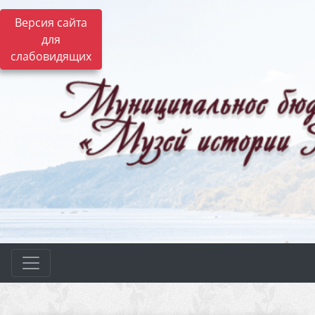
Версия сайта
для
слабовидящих