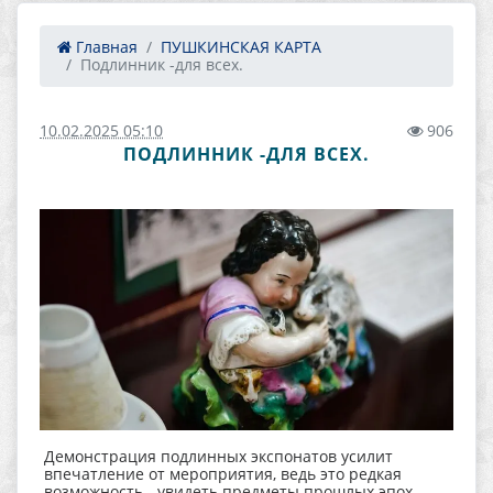
Главная
ПУШКИНСКАЯ КАРТА
Подлинник -для всех.
10.02.2025 05:10
906
ПОДЛИННИК -ДЛЯ ВСЕХ.
Демонстрация подлинных экспонатов усилит
впечатление от мероприятия, ведь это редкая
возможность - увидеть предметы прошлых эпох,