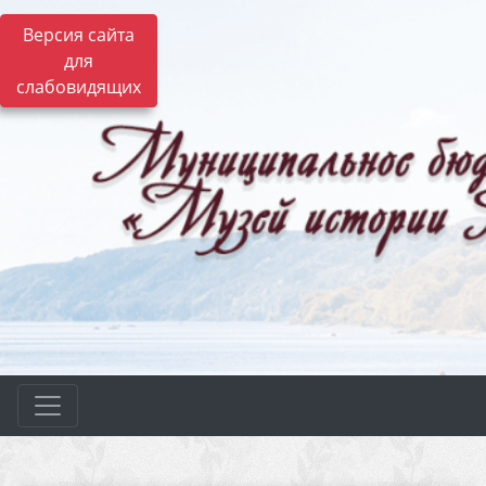
Версия сайта
для
слабовидящих