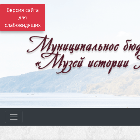
Версия сайта
для
слабовидящих