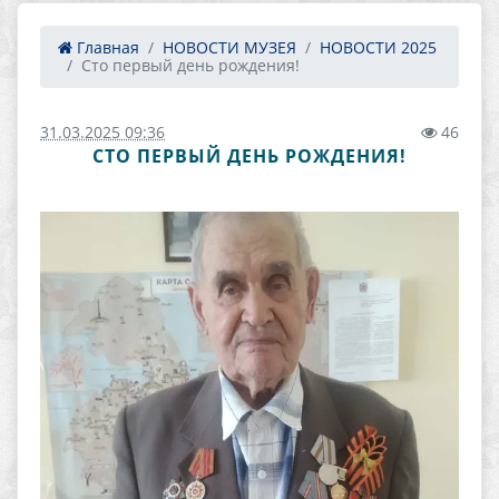
Главная
НОВОСТИ МУЗЕЯ
НОВОСТИ 2025
Сто первый день рождения!
31.03.2025 09:36
46
СТО ПЕРВЫЙ ДЕНЬ РОЖДЕНИЯ!