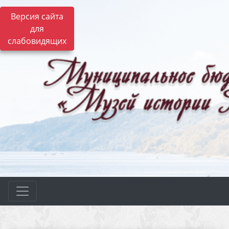
Версия сайта
для
слабовидящих