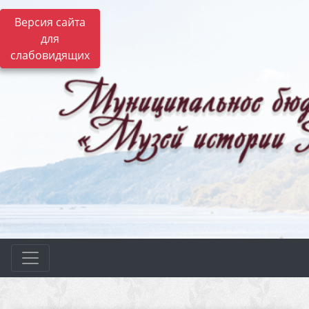
Версия сайта
для
слабовидящих