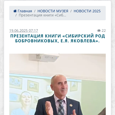
Главная
НОВОСТИ МУЗЕЯ
НОВОСТИ 2025
Презентация книги «Сиб...
19.06.2025 07:17
22
ПРЕЗЕНТАЦИЯ КНИГИ «СИБИРСКИЙ РОД
БОБРОВНИКОВЫХ, Е.Я. ЯКОВЛЕВА».