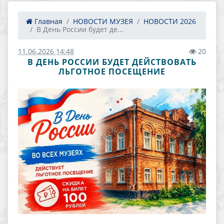
Главная
НОВОСТИ МУЗЕЯ
НОВОСТИ 2026
В День России будет де...
11.06.2026 14:48
20
В ДЕНЬ РОССИИ БУДЕТ ДЕЙСТВОВАТЬ
ЛЬГОТНОЕ ПОСЕЩЕНИЕ