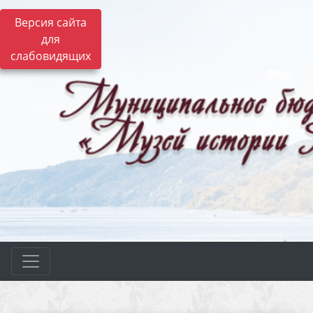
Версия сайта
для
слабовидящих