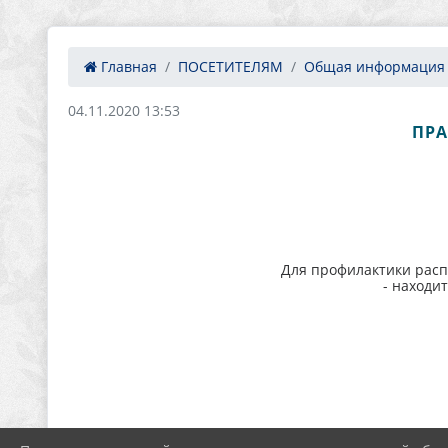
Главная
ПОСЕТИТЕЛЯМ
Общая информация
04.11.2020 13:53
ПРА
Для профилактики расп
- находи