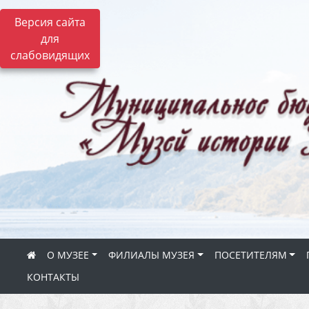
Версия сайта
для
слабовидящих
О МУЗЕЕ
ФИЛИАЛЫ МУЗЕЯ
ПОСЕТИТЕЛЯМ
КОНТАКТЫ