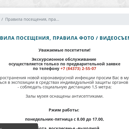
Правила посещения, пра...
ВИЛА ПОСЕЩЕНИЯ, ПРАВИЛА ФОТО / ВИДЕОСЪ
Уважаемые посетители!
Экскурсионное обслуживание
осуществляется только по предварительной заявке
по телефону
+7 (84373) 2-55-07
ространения новой коронавирусной инфекции просим Вас в му
ться в экспозиции в средствах индивидуальной защиты органов
- соблюдать социальную дистанцию 1,5 метра;
Залы музея оснащены антисептиками.
Ржим работы:
понедельник-пятница с 8.00 до 17.00,
суббота, воскресенье -выходной