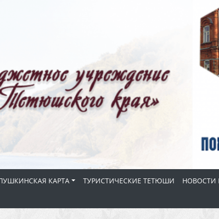
ПУШКИНСКАЯ КАРТА
ТУРИСТИЧЕСКИЕ ТЕТЮШИ
НОВОСТИ 