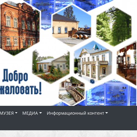
МУЗЕЯ
МЕДИА
Информационный контент