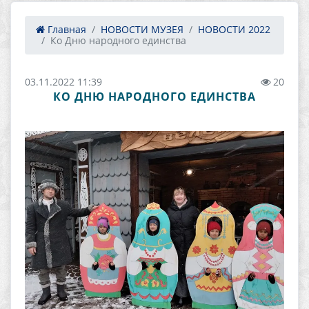
Главная
НОВОСТИ МУЗЕЯ
НОВОСТИ 2022
Ко Дню народного единства
03.11.2022 11:39
20
КО ДНЮ НАРОДНОГО ЕДИНСТВА