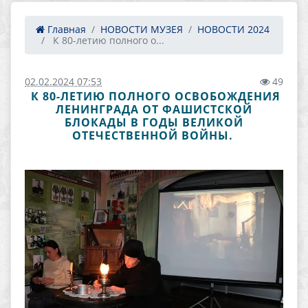
Главная
НОВОСТИ МУЗЕЯ
НОВОСТИ 2024
​ К 80-летию полного о...
02.02.2024 07:53
49
​ К 80-ЛЕТИЮ ПОЛНОГО ОСВОБОЖДЕНИЯ
ЛЕНИНГРАДА ОТ ФАШИСТСКОЙ
БЛОКАДЫ В ГОДЫ ВЕЛИКОЙ
ОТЕЧЕСТВЕННОЙ ВОЙНЫ. ​