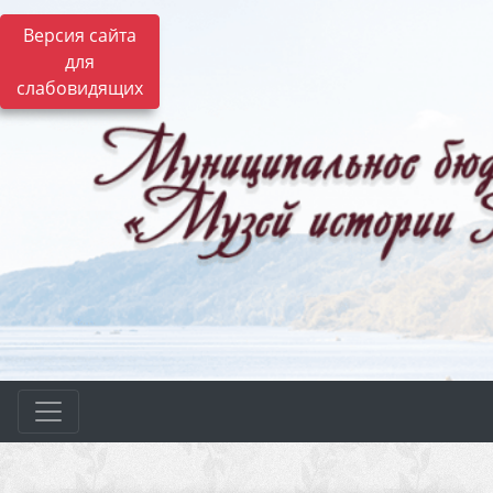
Версия сайта
для
слабовидящих