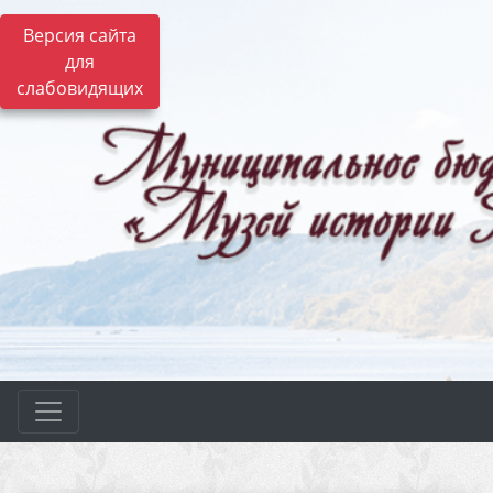
Версия сайта
для
слабовидящих