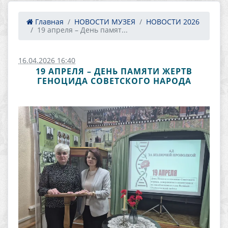
Главная
НОВОСТИ МУЗЕЯ
НОВОСТИ 2026
19 апреля – День памят...
16.04.2026 16:40
19 АПРЕЛЯ – ДЕНЬ ПАМЯТИ ЖЕРТВ
ГЕНОЦИДА СОВЕТСКОГО НАРОДА