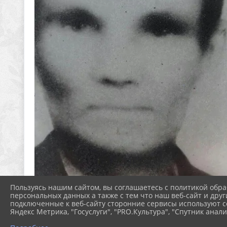
Пользуясь нашим сайтом, вы соглашаетесь с политикой обра
персональных данных а также с тем что наш веб-сайт и друг
подключенные к веб-сайту сторонние сервисы используют co
Яндекс Метрика, "Госуслуги", "PRO.Культура", "Спутник анали