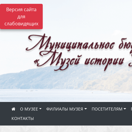
Версия сайта
для
слабовидящих
О МУЗЕЕ
ФИЛИАЛЫ МУЗЕЯ
ПОСЕТИТЕЛЯМ
КОНТАКТЫ