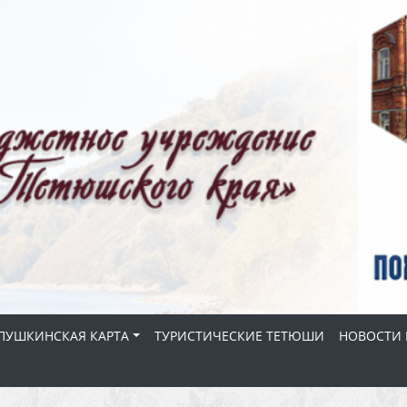
ПУШКИНСКАЯ КАРТА
ТУРИСТИЧЕСКИЕ ТЕТЮШИ
НОВОСТИ 