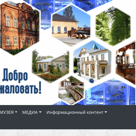
МУЗЕЯ
МЕДИА
Информационный контент