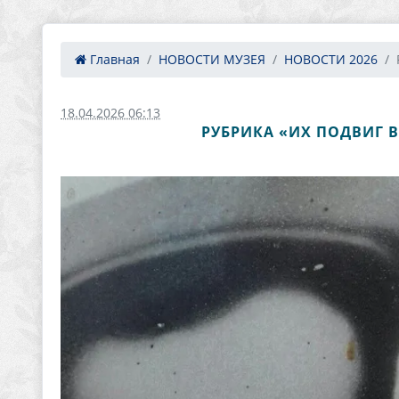
Главная
НОВОСТИ МУЗЕЯ
НОВОСТИ 2026
18.04.2026 06:13
РУБРИКА «ИХ ПОДВИГ 