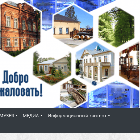
МУЗЕЯ
МЕДИА
Информационный контент