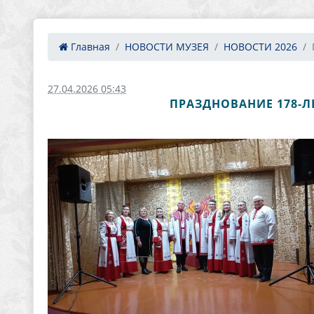
Главная
НОВОСТИ МУЗЕЯ
НОВОСТИ 2026
27.04.2026 05:43
ПРАЗДНОВАНИЕ 178-Л