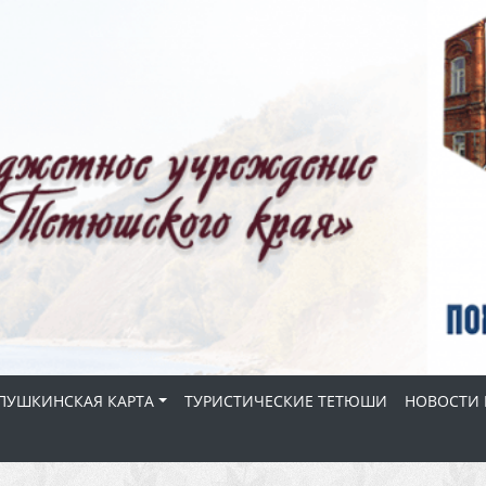
ПУШКИНСКАЯ КАРТА
ТУРИСТИЧЕСКИЕ ТЕТЮШИ
НОВОСТИ 