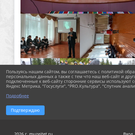
Пользуясь нашим сайтом, вы соглашаетесь с политикой обра
персональных данных а также с тем что наш веб-сайт и друг
подключенные к веб-сайту сторонние сервисы используют co
Яндекс Метрика, "Госуслуги", "PRO.Культура", "Спутник анали
Подробнее
Подтверждаю
2026 г. muzeitet.ru
Вход