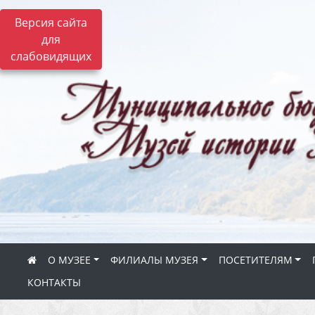
Версия сайта
для
слабовидящих
О МУЗЕЕ
ФИЛИАЛЫ МУЗЕЯ
ПОСЕТИТЕЛЯМ
КОНТАКТЫ